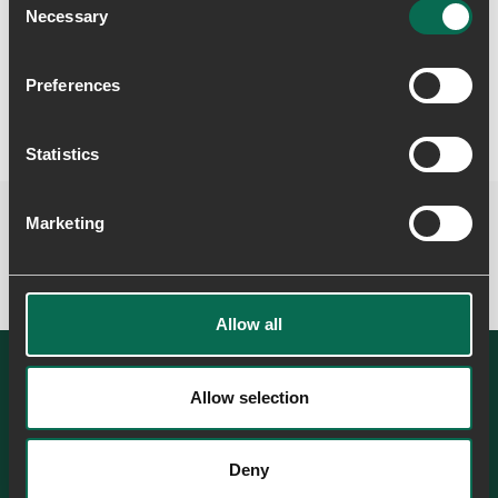
Skriv en anmeldelse
Necessary
Selection
Preferences
Statistics
Marketing
Allow all
Allow selection
SE ALLE
Deny