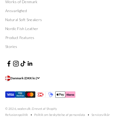
Works of Denmark
Ansvarlighed
Natural Soft Sneakers
Nordic Fish Leather
Product Features
Stories
Danmark (DKK kr.)
© 2026, woden.dk. Drevet af Shopify
Refusionspolitik
Politik om beskyttelse af persondata
Servicevilkår