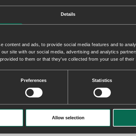
Details
e content and ads, to provide social media features and to analy
 our site with our social media, advertising and analytics partn
 provided to them or that they’ve collected from your use of their
Preferences
Statistics
Allow selection