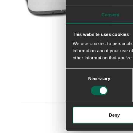
Consent
This website uses cookies
We use cookies to personalis
information about your use of
other information that you’ve
Consent
Necessary
Selection
Deny