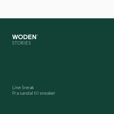
Line Sneak
Fra sandal til sneaker