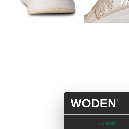
Consent