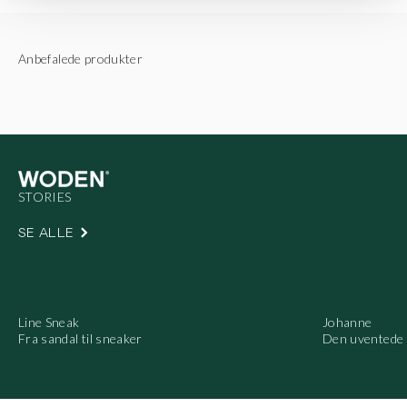
SE ALLE
Line Sneak
Johanne
Fra sandal til sneaker
Den uventede 