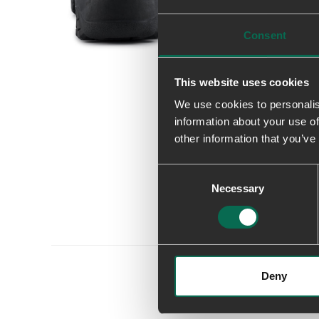
Consent
This website uses cookies
We use cookies to personalis
information about your use of
other information that you’ve
Consent
Necessary
Selection
Deny