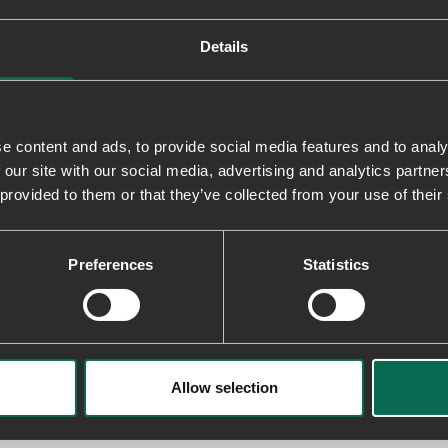
Levering & returnering
Details
e content and ads, to provide social media features and to analy
 our site with our social media, advertising and analytics partn
 provided to them or that they’ve collected from your use of their
Preferences
Statistics
Allow selection