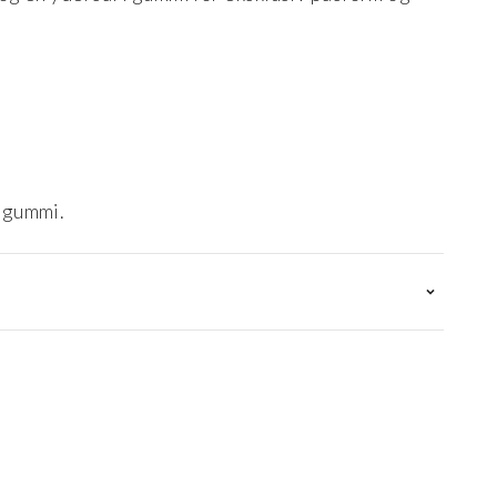
 gummi.