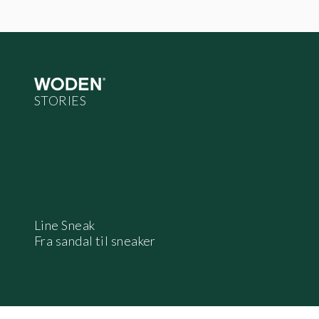
Line Sneak
Fra sandal til sneaker