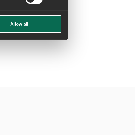
Allow all