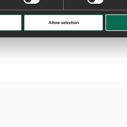
Allow selection