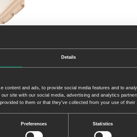
0
Details
1
0
0
0
e content and ads, to provide social media features and to analy
 our site with our social media, advertising and analytics partn
 provided to them or that they’ve collected from your use of their
Preferences
Statistics