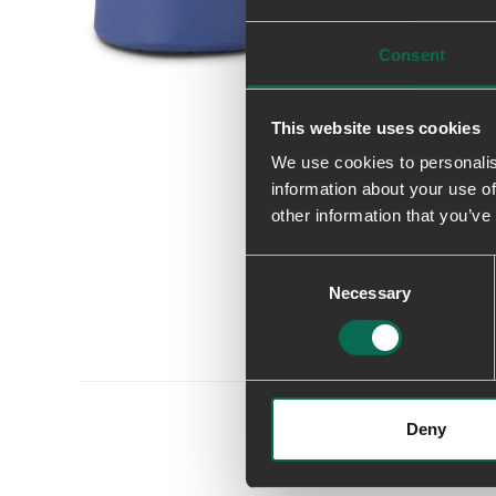
Consent
This website uses cookies
We use cookies to personalis
information about your use of
other information that you’ve
Consent
Necessary
Selection
Deny