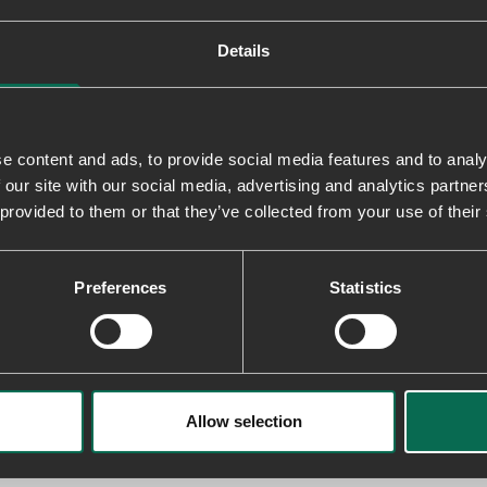
Details
e content and ads, to provide social media features and to analy
 our site with our social media, advertising and analytics partn
 provided to them or that they’ve collected from your use of their
Preferences
Statistics
Allow selection