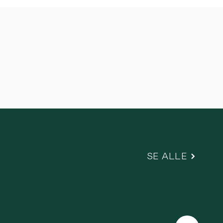
SE ALLE
Næste