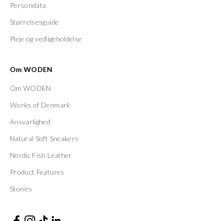
Persondata
Størrelsesguide
Pleje og vedligeholdelse
Om WODEN
Om WODEN
Works of Denmark
Ansvarlighed
Natural Soft Sneakers
Nordic Fish Leather
Product Features
Stories