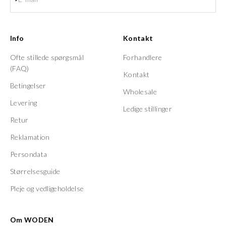
Info
Kontakt
Ofte stillede spørgsmål
Forhandlere
(FAQ)
Kontakt
Betingelser
Wholesale
Levering
Ledige stillinger
Retur
Reklamation
Persondata
Størrelsesguide
Pleje og vedligeholdelse
Om WODEN