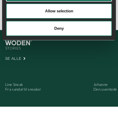
Allow selection
Deny
SE ALLE
Line Sneak
Johanne
Fra sandal til sneaker
Den uventede 