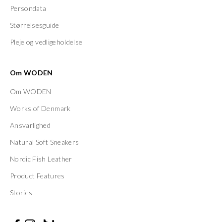
Persondata
Størrelsesguide
Pleje og vedligeholdelse
Om WODEN
Om WODEN
Works of Denmark
Ansvarlighed
Natural Soft Sneakers
Nordic Fish Leather
Product Features
Stories