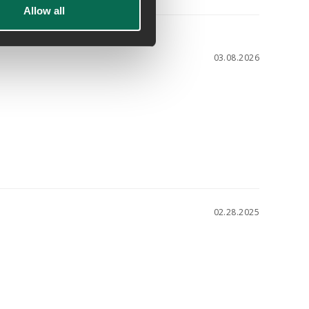
Allow all
03.08.2026
02.28.2025