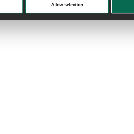
Allow selection