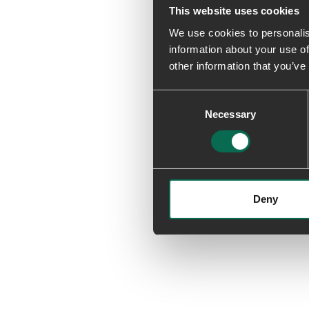
This website uses cookies
We use cookies to personalis
information about your use of
other information that you’ve
Consent
Necessary
Selection
Deny