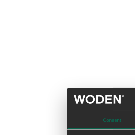
Consent