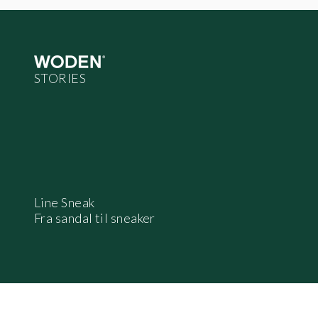
Line Sneak
Fra sandal til sneaker