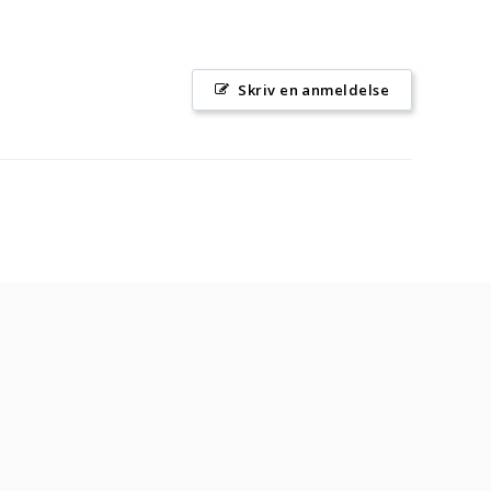
Skriv en anmeldelse