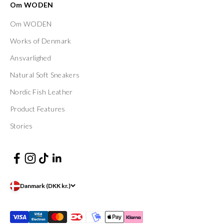
Om WODEN
Om WODEN
Works of Denmark
Ansvarlighed
Natural Soft Sneakers
Nordic Fish Leather
Product Features
Stories
Danmark (DKK kr.)