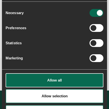
Consent
Necessary
Selection
Skriv en anmeldelse
Preferences
Statistics
Marketing
Allow all
Allow selection