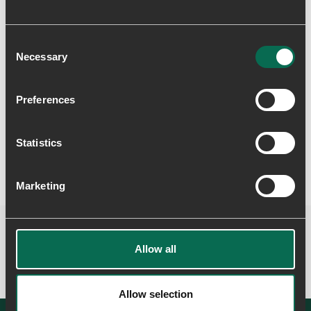
Consent
Necessary
Selection
Skriv en anmeldelse
Preferences
Statistics
Marketing
Allow all
Allow selection