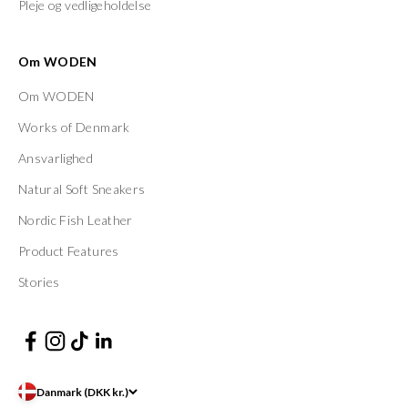
Pleje og vedligeholdelse
Om WODEN
Om WODEN
Works of Denmark
Ansvarlighed
Natural Soft Sneakers
Nordic Fish Leather
Product Features
Stories
Danmark (DKK kr.)