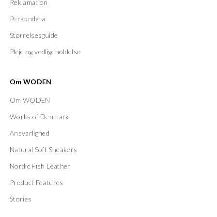
Reklamation
Persondata
Størrelsesguide
Pleje og vedligeholdelse
Om WODEN
Om WODEN
Works of Denmark
Ansvarlighed
Natural Soft Sneakers
Nordic Fish Leather
Product Features
Stories