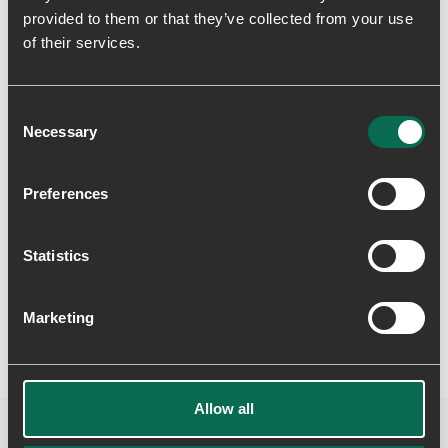
provided to them or that they’ve collected from your use
Levering & returnering
of their services.
Consent
Necessary
Selection
Preferences
Skriv en anmeldelse
Statistics
Marketing
Allow all