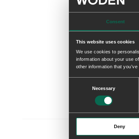
Consent
This website uses cookies
We use cookies to personalis
information about your use of
other information that you’ve
Consent
Necessary
Selection
Deny