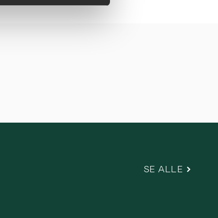
SE ALLE