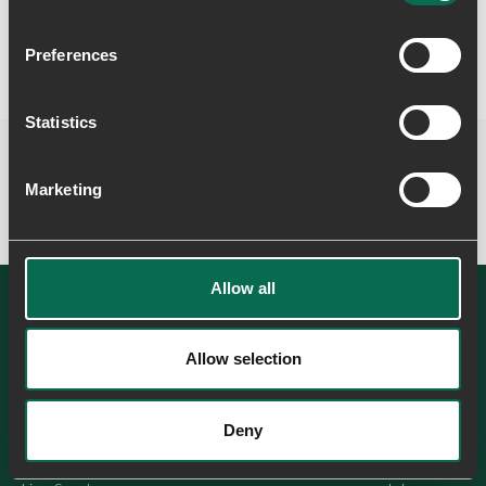
Preferences
Statistics
Marketing
Allow all
Allow selection
SE ALLE
Deny